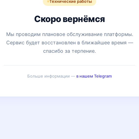
Технические работы
Скоро вернёмся
Мы проводим плановое обслуживание платформы.
Сервис будет восстановлен в ближайшее время —
спасибо за терпение.
Больше информации —
в нашем Telegram