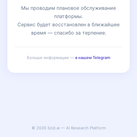
Мы проводим плановое обслуживание
платформы.
Сервис будет восстановлен в ближайшее
время — спасибо за терпение.
Больше информации —
в нашем Telegram
© 2026 Scid.ai — AI Research Platform